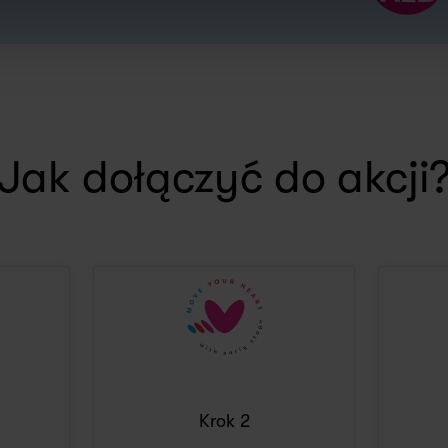
Jak dołączyć do akcji
Krok 2