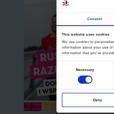
Consent
This website uses cookies
We use cookies to personalise
information about your use of 
information that you’ve provid
Consent
Necessary
Selection
Deny