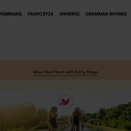
WEBINARIA
FRANCZYZA
UNIVERSE
GRAMMAR RHYMES
Move Your Heart with Early Stage