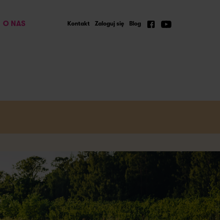
O NAS
Kontakt
Zaloguj się
Blog