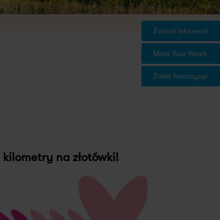
Zostań lektorem!
Move Your Heart
Załóż franczyzę!
kilometry na złotówki!