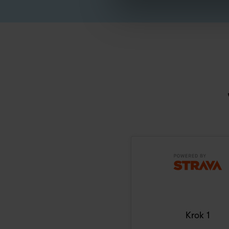
Krok 1