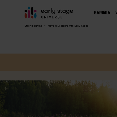
KARIERA
Strona główna
>
Move Your Heart with Early Stage