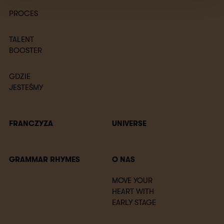
PROCES
TALENT
BOOSTER
GDZIE
JESTEŚMY
FRANCZYZA
UNIVERSE
GRAMMAR RHYMES
O NAS
MOVE YOUR
HEART WITH
EARLY STAGE