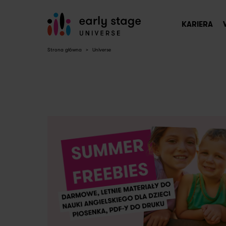
KARIERA
Strona główna
>
Universe