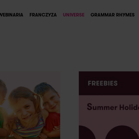
WEBINARIA
FRANCZYZA
UNIVERSE
GRAMMAR RHYMES