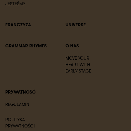
JESTEŚMY
FRANCZYZA
UNIVERSE
GRAMMAR RHYMES
O NAS
MOVE YOUR
HEART WITH
EARLY STAGE
PRYWATNOŚĆ
REGULAMIN
POLITYKA
PRYWATNOŚCI