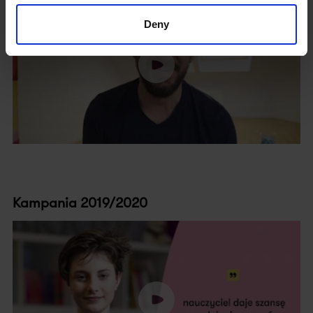
Deny
Kampania 2019/2020