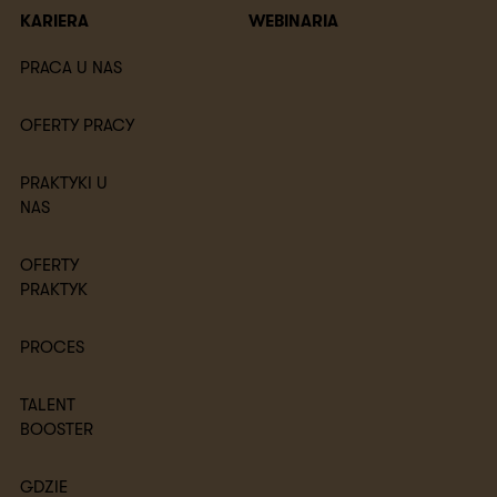
KARIERA
WEBINARIA
PRACA U NAS
OFERTY PRACY
PRAKTYKI U
NAS
OFERTY
PRAKTYK
PROCES
TALENT
BOOSTER
GDZIE