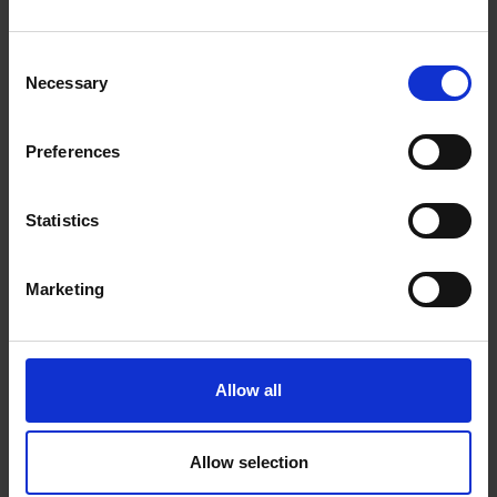
Consent
Necessary
Selection
Preferences
Statistics
Marketing
Allow all
Allow selection