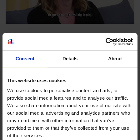
Consent
Details
About
This website uses cookies
We use cookies to personalise content and ads, to
provide social media features and to analyse our traffic.
We also share information about your use of our site with
our social media, advertising and analytics partners who
may combine it with other information that you’ve
provided to them or that they’ve collected from your use
of their services.