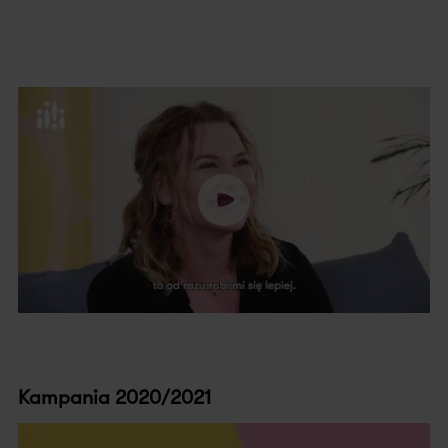
Kampania 2020/2021