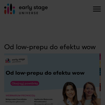
Od low-prepu do efektu wow