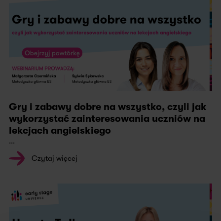
Gry i zabawy dobre na wszystko, czyli jak
wykorzystać zainteresowania uczniów na
lekcjach angielskiego
...
Czytaj więcej