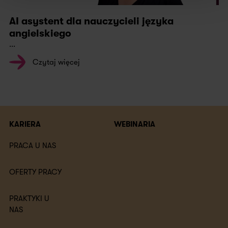
AI asystent dla nauczycieli języka
angielskiego
...
Czytaj więcej
KARIERA
WEBINARIA
PRACA U NAS
OFERTY PRACY
PRAKTYKI U
NAS