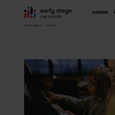
KARIERA
Strona główna
>
Universe