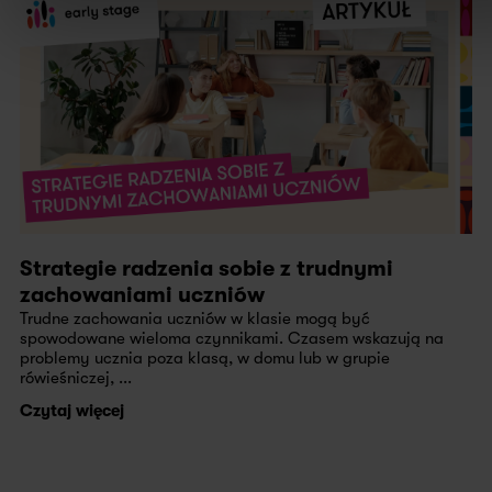
Strategie radzenia sobie z trudnymi
zachowaniami uczniów
Trudne zachowania uczniów w klasie mogą być
spowodowane wieloma czynnikami. Czasem wskazują na
problemy ucznia poza klasą, w domu lub w grupie
rówieśniczej, ...
Czytaj więcej