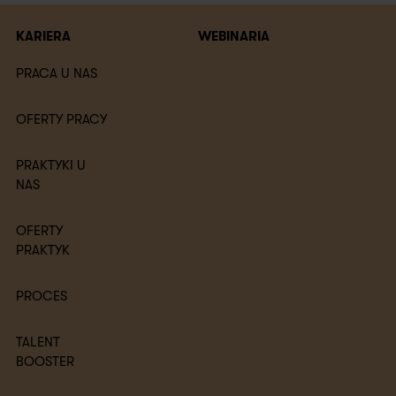
KARIERA
WEBINARIA
PRACA U NAS
OFERTY PRACY
PRAKTYKI U
NAS
OFERTY
PRAKTYK
PROCES
TALENT
BOOSTER