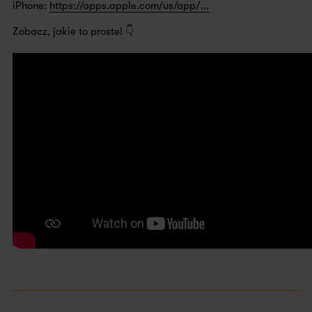
iPhone:
https://apps.apple.com/us/app/...
Zobacz, jakie to proste! 👇