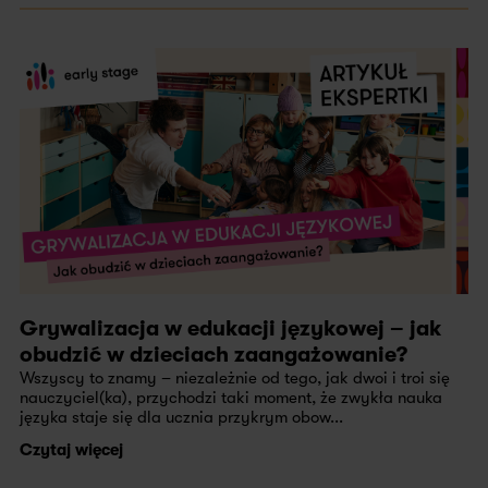
Grywalizacja w edukacji językowej – jak
obudzić w dzieciach zaangażowanie?
Wszyscy to znamy – niezależnie od tego, jak dwoi i troi się
nauczyciel(ka), przychodzi taki moment, że zwykła nauka
języka staje się dla ucznia przykrym obow...
Czytaj więcej