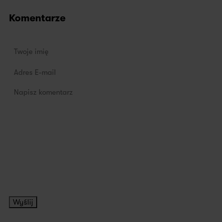
Komentarze
Wyślij