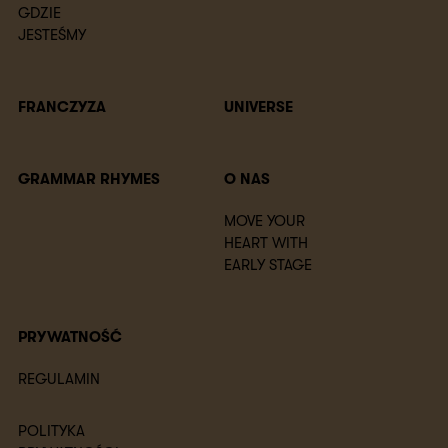
GDZIE
JESTEŚMY
FRANCZYZA
UNIVERSE
GRAMMAR RHYMES
O NAS
MOVE YOUR
HEART WITH
EARLY STAGE
PRYWATNOŚĆ
REGULAMIN
POLITYKA