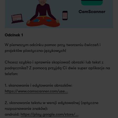
Odcinek 1
W pierwszym odcinku pomoc przy tworzeniu ćwiczeń i
projektów plastyczno-językowych!
Chcesz szybko i sprawnie skopiować obrazki lub tekst z
podręcznika? Z pomocą przyjdą Ci dwie super aplikacje na
telefon:
1. skanowanie i edytowanie obrazków:
https://www.camscanner.com/use...
2. skanowanie tekstu w wersji edytowalnej (optyczne
rozpoznawanie znaków):
android:
https://play.google.com/store/...