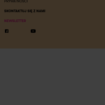
PRYWATNOŚCI
SKONTAKTUJ SIĘ Z NAMI
NEWSLETTER