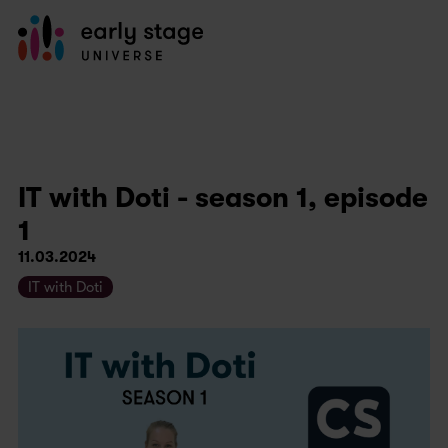
IT with Doti - season 1, episode
1
11.03.2024
IT with Doti