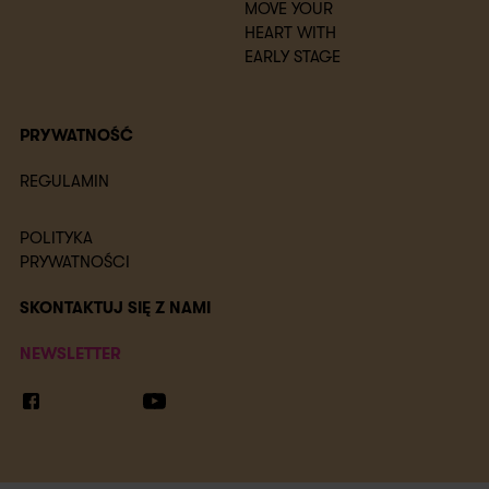
MOVE YOUR
HEART WITH
EARLY STAGE
PRYWATNOŚĆ
REGULAMIN
POLITYKA
PRYWATNOŚCI
SKONTAKTUJ SIĘ Z NAMI
NEWSLETTER