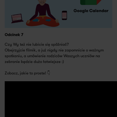
Odcinek 7
Czy Wy też nie lubicie się spóźniać?
Obejrzyjcie filmik, a już nigdy nie zapomnicie o ważnym
spotkaniu, a umówienie rodziców Waszych uczniów na
zebranie będzie dużo łatwiejsze :)
Zobacz, jakie to proste! 👇