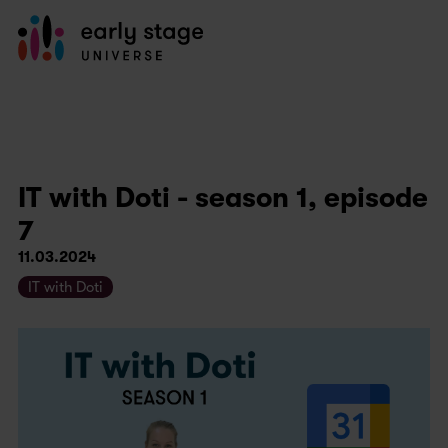
IT with Doti - season 1, episode
7
11.03.2024
IT with Doti