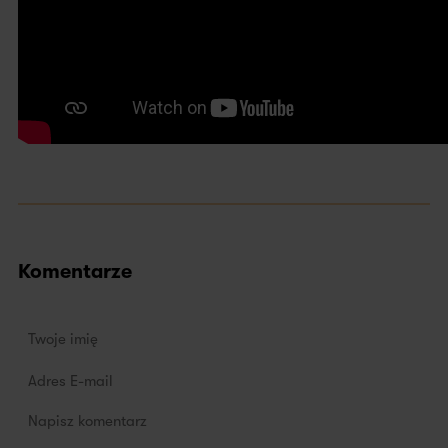
Komentarze