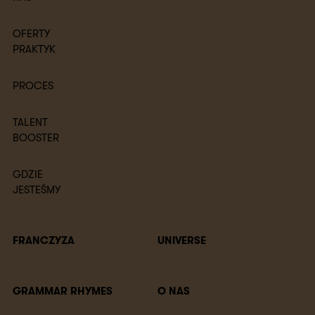
OFERTY
PRAKTYK
PROCES
TALENT
BOOSTER
GDZIE
JESTEŚMY
FRANCZYZA
UNIVERSE
GRAMMAR RHYMES
O NAS