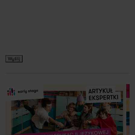
Wyślij