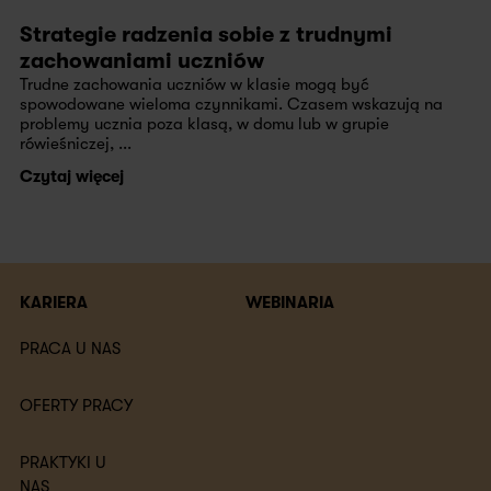
Strategie radzenia sobie z trudnymi
zachowaniami uczniów
Trudne zachowania uczniów w klasie mogą być
spowodowane wieloma czynnikami. Czasem wskazują na
problemy ucznia poza klasą, w domu lub w grupie
rówieśniczej, ...
Czytaj więcej
KARIERA
WEBINARIA
PRACA U NAS
OFERTY PRACY
PRAKTYKI U
NAS