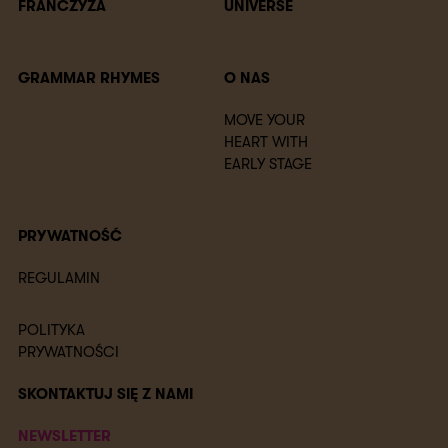
FRANCZYZA
UNIVERSE
GRAMMAR RHYMES
O NAS
MOVE YOUR
HEART WITH
EARLY STAGE
PRYWATNOŚĆ
REGULAMIN
POLITYKA
PRYWATNOŚCI
SKONTAKTUJ SIĘ Z NAMI
NEWSLETTER