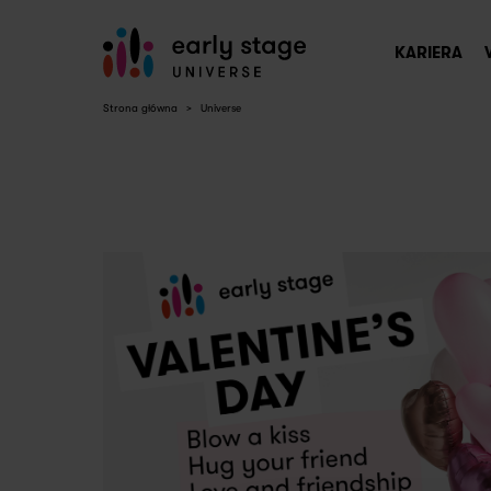
KARIERA
Strona główna
>
Universe