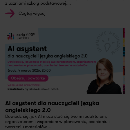
z uczniami szkoły podstawowej....
Czytaj więcej
AI asystent dla nauczycieli języka
angielskiego 2.0
Dowiedz się, jak AI może stać się twoim redaktorem,
organizatorem i wsparciem w planowaniu, ocenianiu i
tworzeniu materiałów....