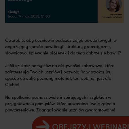
Co zrobić, aby uczniowie podczas zajęć powtórkowych w
angażujący sposób powtórzyli struktury gramatyczne,
słownictwo, śpiewanie piosenek i do tego dobrze się bawili?
Jeśli szukasz pomysłów na aktywności zabawowe, które
zainteresują Twoich uczniów i pozwolą im w atrakcyjny
sposób utrwalić poznany materiał, ten webinar jest dla
Ciebie!
Na spotkaniu poznasz wiele inspirujących i szybkich w
przygotowaniu pomysłów, które urozmaicą Twoje zajęcia
powtórzeniowe. Zaangażowanie uczniów gwarantowane!