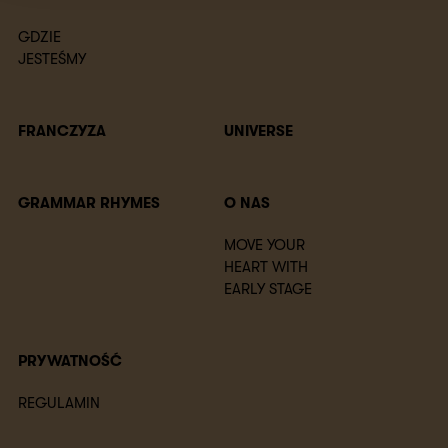
GDZIE
JESTEŚMY
FRANCZYZA
UNIVERSE
GRAMMAR RHYMES
O NAS
MOVE YOUR
HEART WITH
EARLY STAGE
PRYWATNOŚĆ
REGULAMIN