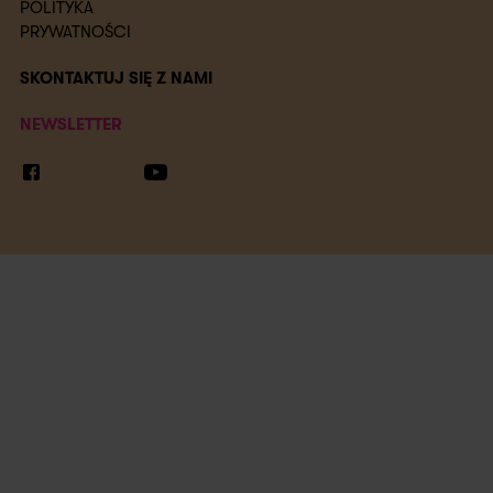
POLITYKA
PRYWATNOŚCI
SKONTAKTUJ SIĘ Z NAMI
NEWSLETTER