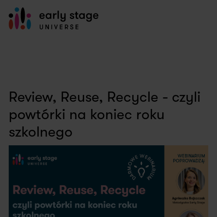
Review, Reuse, Recycle - czyli
powtórki na koniec roku
szkolnego