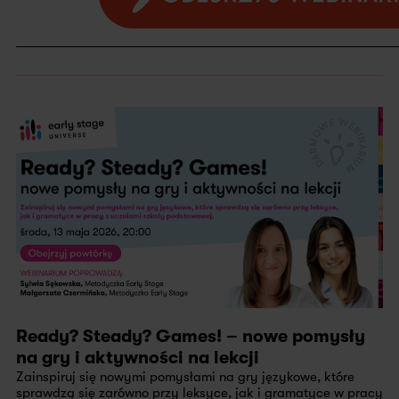
Ready? Steady? Games! – nowe pomysły
na gry i aktywności na lekcji
Zainspiruj się nowymi pomysłami na gry językowe, które
sprawdzą się zarówno przy leksyce, jak i gramatyce w pracy