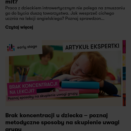
mit?
Praca z dzieckiem introwertycznym nie polega na zmuszaniu
go do bycia duszą towarzystwa. Jak wesprzeć cichego
ucznia na lekcji angielskiego? Poznaj sprawdzon...
Czytaj więcej
Brak koncentracji u dziecka – poznaj
metodyczne sposoby na skupienie uwagi
grupy