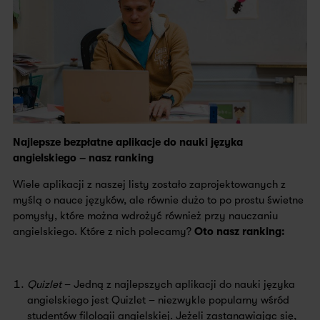
Najlepsze bezpłatne aplikacje do nauki języka
angielskiego – nasz ranking
Wiele aplikacji z naszej listy zostało zaprojektowanych z
myślą o nauce języków, ale równie dużo to po prostu świetne
pomysły, które można wdrożyć również przy nauczaniu
angielskiego. Które z nich polecamy?
Oto nasz ranking:
Quizlet
– Jedną z najlepszych aplikacji do nauki języka
angielskiego jest Quizlet – niezwykle popularny wśród
studentów filologii angielskiej. Jeżeli zastanawiając się,