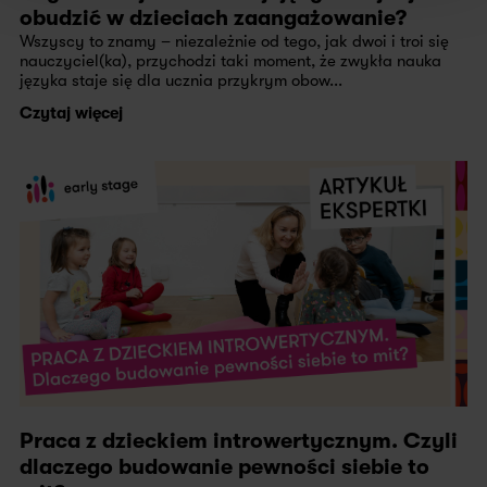
obudzić w dzieciach zaangażowanie?
Wszyscy to znamy – niezależnie od tego, jak dwoi i troi się
nauczyciel(ka), przychodzi taki moment, że zwykła nauka
języka staje się dla ucznia przykrym obow...
Czytaj więcej
Praca z dzieckiem introwertycznym. Czyli
dlaczego budowanie pewności siebie to