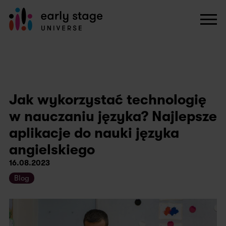
Jak wykorzystać technologię
w nauczaniu języka? Najlepsze
aplikacje do nauki języka
angielskiego
16.08.2023
Blog