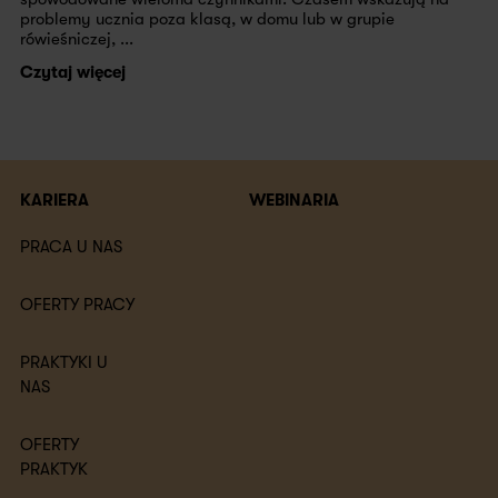
problemy ucznia poza klasą, w domu lub w grupie
rówieśniczej, ...
Czytaj więcej
KARIERA
WEBINARIA
PRACA U NAS
OFERTY PRACY
PRAKTYKI U
NAS
OFERTY
PRAKTYK