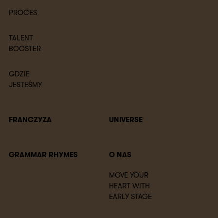
PROCES
TALENT
BOOSTER
GDZIE
JESTEŚMY
FRANCZYZA
UNIVERSE
GRAMMAR RHYMES
O NAS
MOVE YOUR
HEART WITH
EARLY STAGE