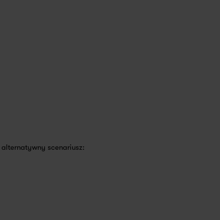
 alternatywny scenariusz: