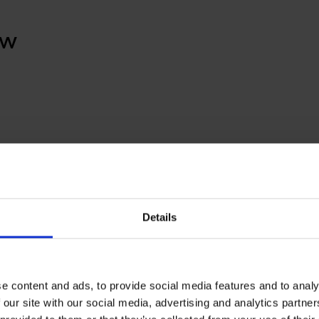
ów
Details
e content and ads, to provide social media features and to analy
 our site with our social media, advertising and analytics partn