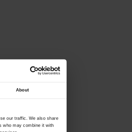
About
se our traffic. We also share
ers who may combine it with