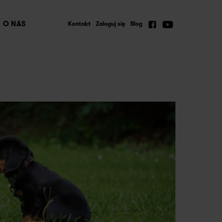
O NAS
Kontakt
Zaloguj się
Blog