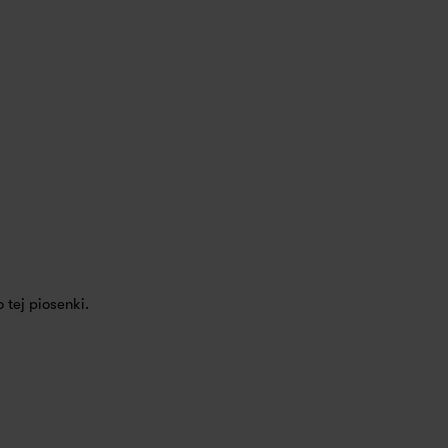
 tej piosenki.