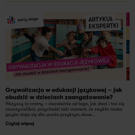
Grywalizacja w edukacji językowej – jak
obudzić w dzieciach zaangażowanie?
Wszyscy to znamy – niezależnie od tego, jak dwoi i troi się
nauczyciel(ka), przychodzi taki moment, że zwykła nauka
języka staje się dla ucznia przykrym obow...
Czytaj więcej