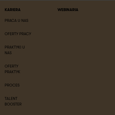
KARIERA
WEBINARIA
PRACA U NAS
OFERTY PRACY
PRAKTYKI U
NAS
OFERTY
PRAKTYK
PROCES
TALENT
BOOSTER