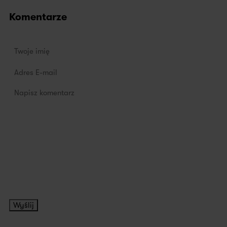
Komentarze
Wyślij