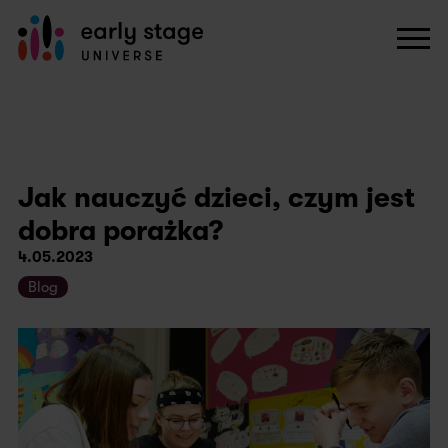
Jak nauczyć dzieci, czym jest
dobra porażka?
4.05.2023
Blog