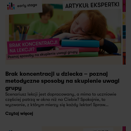
Brak koncentracji u dziecka – poznaj
metodyczne sposoby na skupienie uwagi
grupy
Scenariusz lekcji jest dopracowany, a mimo to uczniowie
częściej patrzą w okno niż na Ciebie? Spokojnie, to
wyzwanie, z którym mierzy się każdy lektor! Spraw...
Czytaj więcej