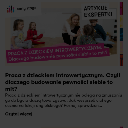
Praca z dzieckiem introwertycznym. Czyli
dlaczego budowanie pewności siebie to
mit?
Praca z dzieckiem introwertycznym nie polega na zmuszaniu
go do bycia duszą towarzystwa. Jak wesprzeć cichego
ucznia na lekcji angielskiego? Poznaj sprawdzon...
Czytaj więcej