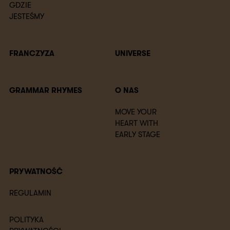
GDZIE
JESTEŚMY
FRANCZYZA
UNIVERSE
GRAMMAR RHYMES
O NAS
MOVE YOUR
HEART WITH
EARLY STAGE
PRYWATNOŚĆ
REGULAMIN
POLITYKA