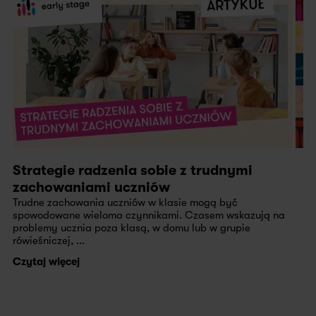
Strategie radzenia sobie z trudnymi
zachowaniami uczniów
Trudne zachowania uczniów w klasie mogą być
spowodowane wieloma czynnikami. Czasem wskazują na
problemy ucznia poza klasą, w domu lub w grupie
rówieśniczej, ...
Czytaj więcej