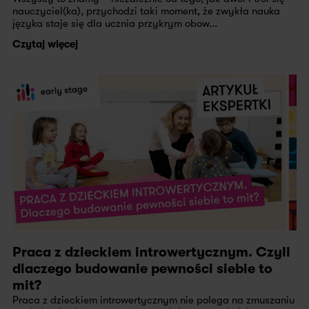
nauczyciel(ka), przychodzi taki moment, że zwykła nauka
języka staje się dla ucznia przykrym obow...
Czytaj więcej
Praca z dzieckiem introwertycznym. Czyli
dlaczego budowanie pewności siebie to
mit?
Praca z dzieckiem introwertycznym nie polega na zmuszaniu