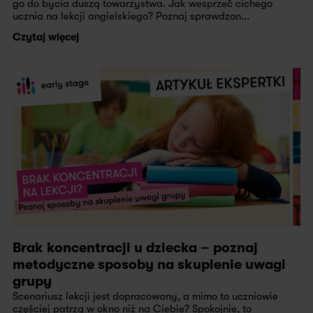
go do bycia duszą towarzystwa. Jak wesprzeć cichego
ucznia na lekcji angielskiego? Poznaj sprawdzon...
Czytaj więcej
Brak koncentracji u dziecka – poznaj
metodyczne sposoby na skupienie uwagi
grupy
Scenariusz lekcji jest dopracowany, a mimo to uczniowie
częściej patrzą w okno niż na Ciebie? Spokojnie, to