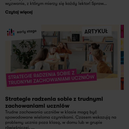
wyzwanie, z którym mierzy się każdy lektor! Spraw...
Czytaj więcej
Strategie radzenia sobie z trudnymi
zachowaniami uczniów
Trudne zachowania uczniów w klasie mogą być
spowodowane wieloma czynnikami. Czasem wskazują na
problemy ucznia poza klasą, w domu lub w grupie
rówieśniczej, ...