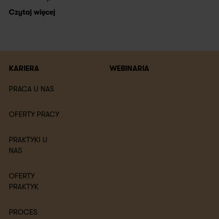
Czytaj więcej
KARIERA
WEBINARIA
PRACA U NAS
OFERTY PRACY
PRAKTYKI U
NAS
OFERTY
PRAKTYK
PROCES