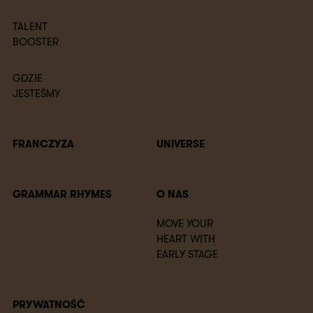
TALENT
BOOSTER
GDZIE
JESTEŚMY
FRANCZYZA
UNIVERSE
GRAMMAR RHYMES
O NAS
MOVE YOUR
HEART WITH
EARLY STAGE
PRYWATNOŚĆ