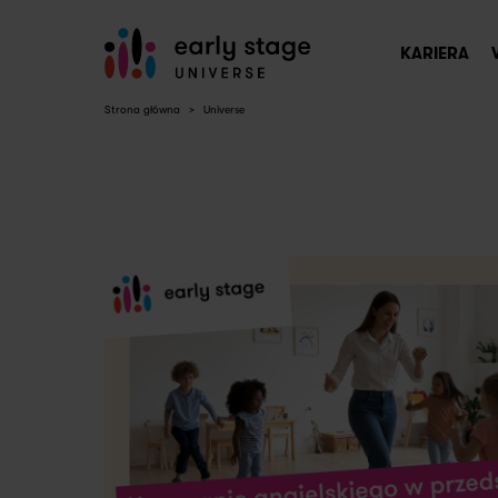
KARIERA
Strona główna
>
Universe