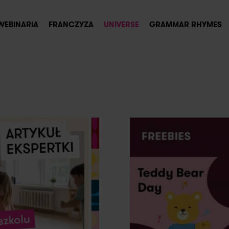
WEBINARIA
FRANCZYZA
UNIVERSE
GRAMMAR RHYMES