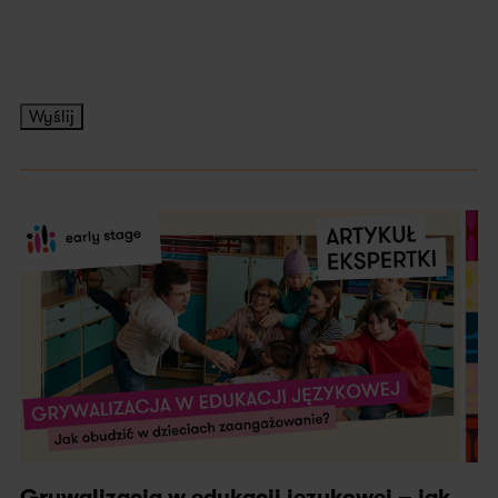
Wyślij
Grywalizacja w edukacji językowej – jak