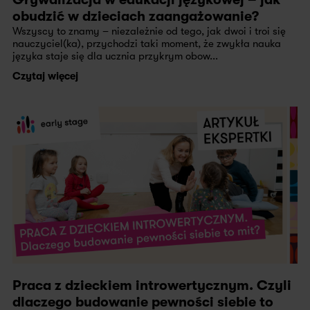
obudzić w dzieciach zaangażowanie?
Wszyscy to znamy – niezależnie od tego, jak dwoi i troi się
nauczyciel(ka), przychodzi taki moment, że zwykła nauka
języka staje się dla ucznia przykrym obow...
Czytaj więcej
Praca z dzieckiem introwertycznym. Czyli
dlaczego budowanie pewności siebie to