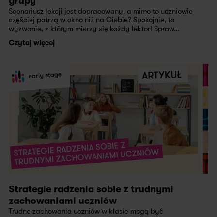
grupy
Scenariusz lekcji jest dopracowany, a mimo to uczniowie
częściej patrzą w okno niż na Ciebie? Spokojnie, to
wyzwanie, z którym mierzy się każdy lektor! Spraw...
Czytaj więcej
Strategie radzenia sobie z trudnymi
zachowaniami uczniów
Trudne zachowania uczniów w klasie mogą być