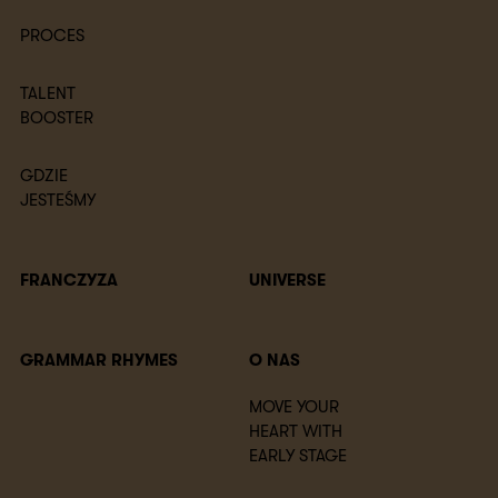
PROCES
TALENT
BOOSTER
GDZIE
JESTEŚMY
FRANCZYZA
UNIVERSE
GRAMMAR RHYMES
O NAS
MOVE YOUR
HEART WITH
EARLY STAGE