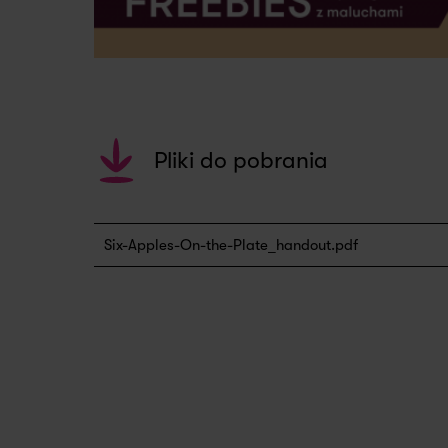
Pliki do pobrania
Six-Apples-On-the-Plate_handout.pdf