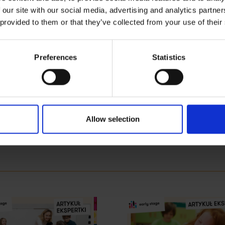
 our site with our social media, advertising and analytics partn
 provided to them or that they’ve collected from your use of their
Preferences
Statistics
Allow selection