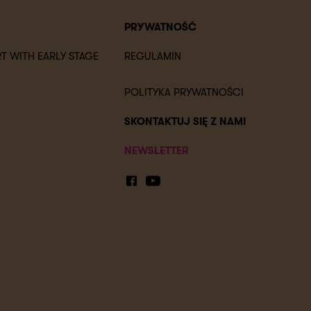
PRYWATNOŚĆ
T WITH EARLY STAGE
REGULAMIN
POLITYKA PRYWATNOŚCI
SKONTAKTUJ SIĘ Z NAMI
NEWSLETTER