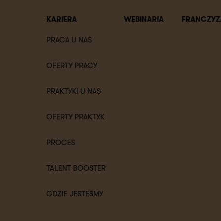
KARIERA
WEBINARIA
FRANCZYZ
PRACA U NAS
OFERTY PRACY
PRAKTYKI U NAS
OFERTY PRAKTYK
PROCES
TALENT BOOSTER
GDZIE JESTEŚMY