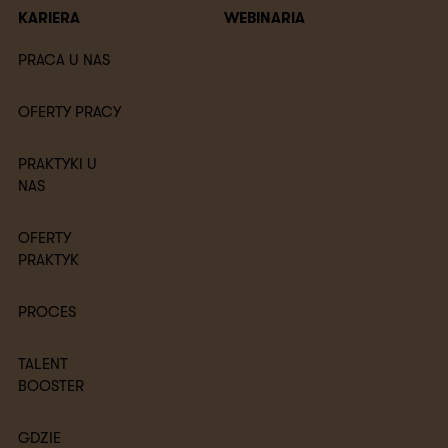
KARIERA
WEBINARIA
PRACA U NAS
OFERTY PRACY
PRAKTYKI U
NAS
OFERTY
PRAKTYK
PROCES
TALENT
BOOSTER
GDZIE