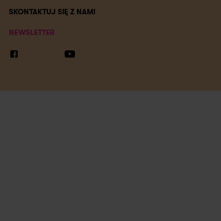
SKONTAKTUJ SIĘ Z NAMI
NEWSLETTER