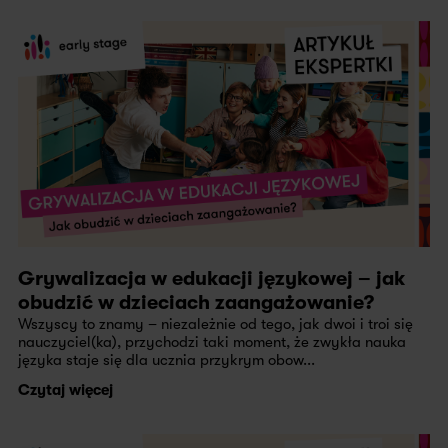
Grywalizacja w edukacji językowej – jak
obudzić w dzieciach zaangażowanie?
Wszyscy to znamy – niezależnie od tego, jak dwoi i troi się
nauczyciel(ka), przychodzi taki moment, że zwykła nauka
języka staje się dla ucznia przykrym obow...
Czytaj więcej