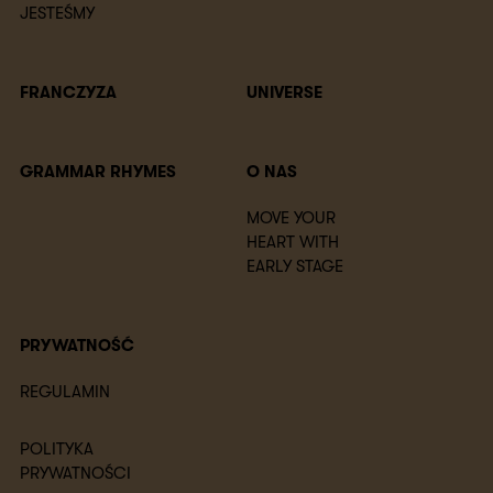
JESTEŚMY
FRANCZYZA
UNIVERSE
GRAMMAR RHYMES
O NAS
MOVE YOUR
HEART WITH
EARLY STAGE
PRYWATNOŚĆ
REGULAMIN
POLITYKA
PRYWATNOŚCI