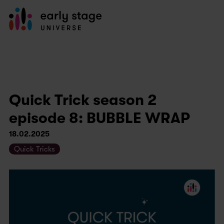
Quick Trick season 2
episode 8: BUBBLE WRAP
18.02.2025
Quick Tricks