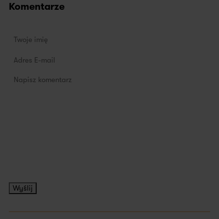
Komentarze
Wyślij