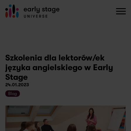
Szkolenia dla lektorów/ek
języka angielskiego w Early
Stage
24.01.2023
Blog