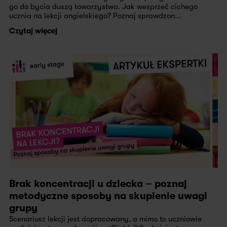
go do bycia duszą towarzystwa. Jak wesprzeć cichego
ucznia na lekcji angielskiego? Poznaj sprawdzon...
Czytaj więcej
Brak koncentracji u dziecka – poznaj
metodyczne sposoby na skupienie uwagi
grupy
Scenariusz lekcji jest dopracowany, a mimo to uczniowie