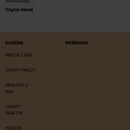
rówieśniczej, ...
Czytaj więcej
KARIERA
WEBINARIA
PRACA U NAS
OFERTY PRACY
PRAKTYKI U
NAS
OFERTY
PRAKTYK
PROCES