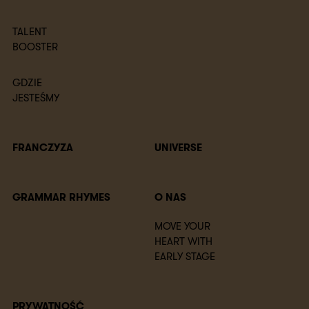
TALENT
BOOSTER
GDZIE
JESTEŚMY
FRANCZYZA
UNIVERSE
GRAMMAR RHYMES
O NAS
MOVE YOUR
HEART WITH
EARLY STAGE
PRYWATNOŚĆ