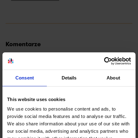
Komentarze
Consent
Details
About
This website uses cookies
We use cookies to personalise content and ads, to
provide social media features and to analyse our traffic.
We also share information about your use of our site with
our social media, advertising and analytics partners who