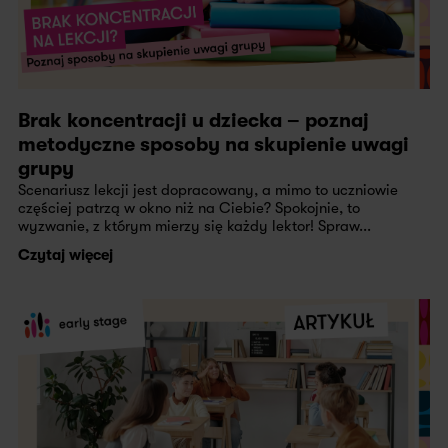
Brak koncentracji u dziecka – poznaj
metodyczne sposoby na skupienie uwagi
grupy
Scenariusz lekcji jest dopracowany, a mimo to uczniowie
częściej patrzą w okno niż na Ciebie? Spokojnie, to
wyzwanie, z którym mierzy się każdy lektor! Spraw...
Czytaj więcej