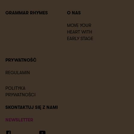
GRAMMAR RHYMES
O NAS
MOVE YOUR
HEART WITH
EARLY STAGE
PRYWATNOŚĆ
REGULAMIN
POLITYKA
PRYWATNOŚCI
SKONTAKTUJ SIĘ Z NAMI
NEWSLETTER