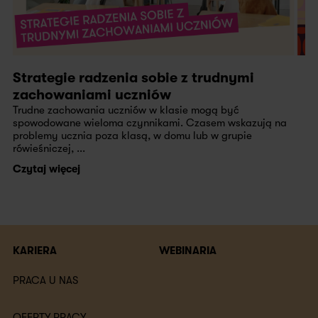
Strategie radzenia sobie z trudnymi
zachowaniami uczniów
Trudne zachowania uczniów w klasie mogą być
spowodowane wieloma czynnikami. Czasem wskazują na
problemy ucznia poza klasą, w domu lub w grupie
rówieśniczej, ...
Czytaj więcej
KARIERA
WEBINARIA
PRACA U NAS
OFERTY PRACY