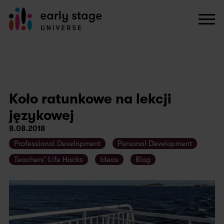
Koło ratunkowe na lekcji
językowej
8.08.2018
Professional Development
Personal Development
Teachers' Life Hacks
Ideas
Blog