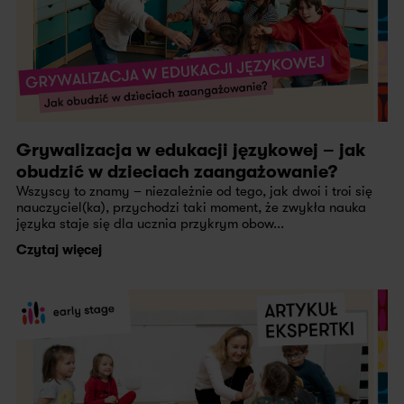
Grywalizacja w edukacji językowej – jak
obudzić w dzieciach zaangażowanie?
Wszyscy to znamy – niezależnie od tego, jak dwoi i troi się
nauczyciel(ka), przychodzi taki moment, że zwykła nauka
języka staje się dla ucznia przykrym obow...
Czytaj więcej