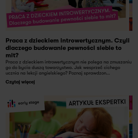
Praca z dzieckiem introwertycznym. Czyli
dlaczego budowanie pewności siebie to
mit?
Praca z dzieckiem introwertycznym nie polega na zmuszaniu
go do bycia duszą towarzystwa. Jak wesprzeć cichego
ucznia na lekcji angielskiego? Poznaj sprawdzon...
Czytaj więcej