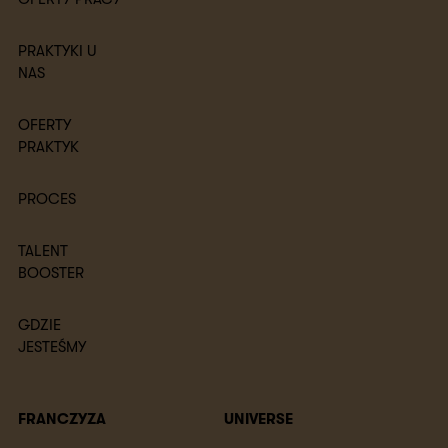
PRAKTYKI U
NAS
OFERTY
PRAKTYK
PROCES
TALENT
BOOSTER
GDZIE
JESTEŚMY
FRANCZYZA
UNIVERSE