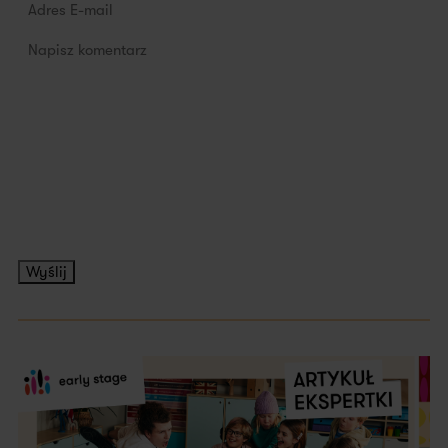
Wyślij