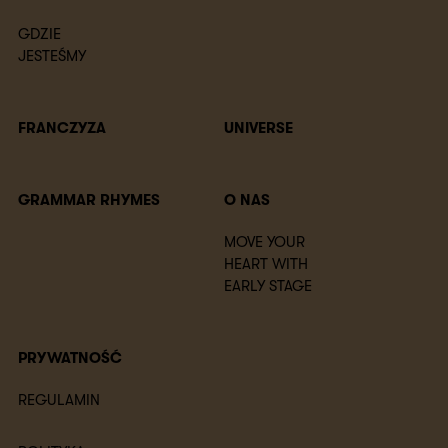
GDZIE
JESTEŚMY
FRANCZYZA
UNIVERSE
GRAMMAR RHYMES
O NAS
MOVE YOUR
HEART WITH
EARLY STAGE
PRYWATNOŚĆ
REGULAMIN