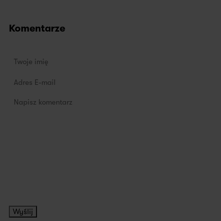
Komentarze
Wyślij