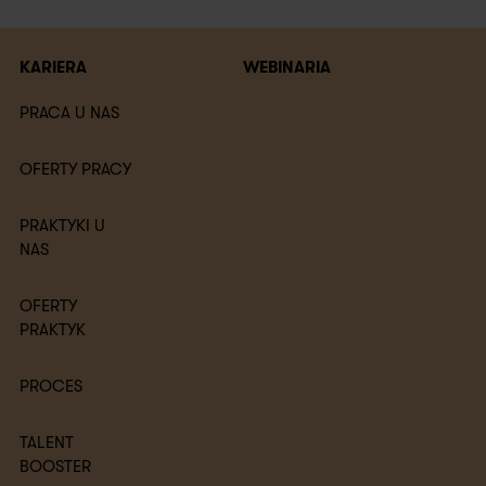
KARIERA
WEBINARIA
PRACA U NAS
OFERTY PRACY
PRAKTYKI U
NAS
OFERTY
PRAKTYK
PROCES
TALENT
BOOSTER