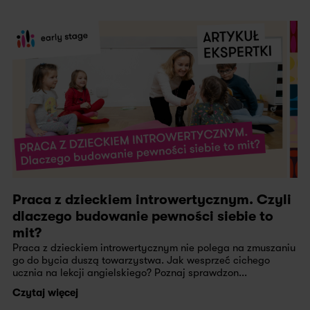
Praca z dzieckiem introwertycznym. Czyli
dlaczego budowanie pewności siebie to
mit?
Praca z dzieckiem introwertycznym nie polega na zmuszaniu
go do bycia duszą towarzystwa. Jak wesprzeć cichego
ucznia na lekcji angielskiego? Poznaj sprawdzon...
Czytaj więcej