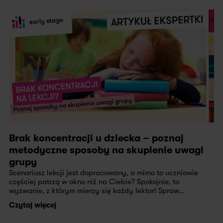
Brak koncentracji u dziecka – poznaj
metodyczne sposoby na skupienie uwagi
grupy
Scenariusz lekcji jest dopracowany, a mimo to uczniowie
częściej patrzą w okno niż na Ciebie? Spokojnie, to
wyzwanie, z którym mierzy się każdy lektor! Spraw...
Czytaj więcej