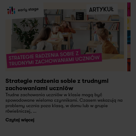
Strategie radzenia sobie z trudnymi
zachowaniami uczniów
Trudne zachowania uczniów w klasie mogą być
spowodowane wieloma czynnikami. Czasem wskazują na
problemy ucznia poza klasą, w domu lub w grupie
rówieśniczej, ...
Czytaj więcej