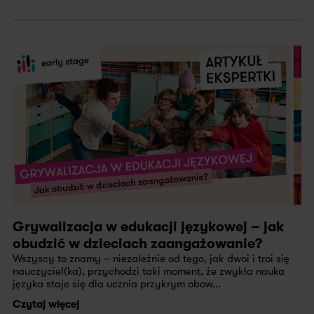
Grywalizacja w edukacji językowej – jak
obudzić w dzieciach zaangażowanie?
Wszyscy to znamy – niezależnie od tego, jak dwoi i troi się
nauczyciel(ka), przychodzi taki moment, że zwykła nauka
języka staje się dla ucznia przykrym obow...
Czytaj więcej