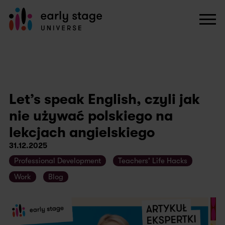
Let’s speak English, czyli jak
nie używać polskiego na
lekcjach angielskiego
31.12.2025
Professional Development
Teachers' Life Hacks
Work
Blog