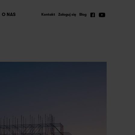
O NAS
Kontakt
Zaloguj się
Blog