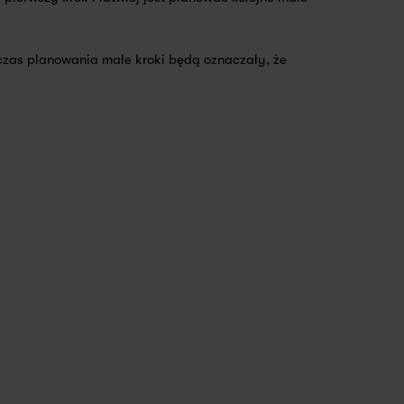
dczas planowania małe kroki będą oznaczały, że