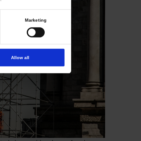
Marketing
Allow all